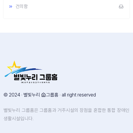
건의함
© 2024 · 별빛누리
그룹홈 · all right reserved
별빛누리 그룹홈은 그룹홈과 거주시설의 장점을 혼합한 통합 장애인
생활시설입니다.