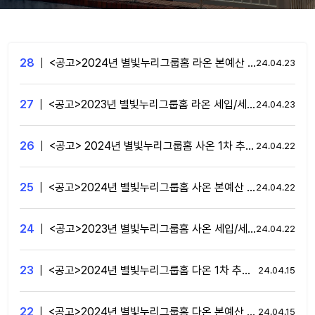
28
|
<공고>2024년 별빛누리그룹홈 라온 본예산 공고
24.04.23
27
|
<공고>2023년 별빛누리그룹홈 라온 세입/세출결산서 공고
24.04.23
26
|
<공고> 2024년 별빛누리그룹홈 사온 1차 추경예산 공고
24.04.22
25
|
<공고>2024년 별빛누리그룹홈 사온 본예산 공고
24.04.22
24
|
<공고>2023년 별빛누리그룹홈 사온 세입/세출결산서 공고
24.04.22
23
|
<공고>2024년 별빛누리그룹홈 다온 1차 추경예산서 공고
24.04.15
22
|
<공고>2024년 별빛누리그룹홈 다온 본예산 공고
24.04.15