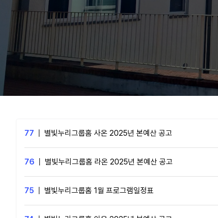
77
|
별빛누리그룹홈 사온 2025년 본예산 공고
76
|
별빛누리그룹홈 라온 2025년 본예산 공고
75
|
별빛누리그룹홈 1월 프로그램일정표