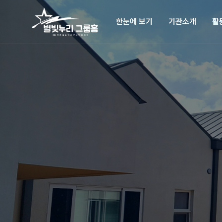
한눈에 보기
기관소개
활