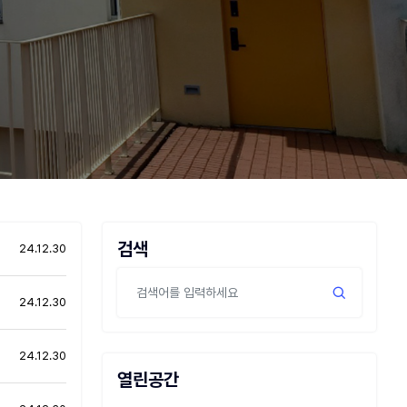
검색
24.12.30
24.12.30
24.12.30
열린공간