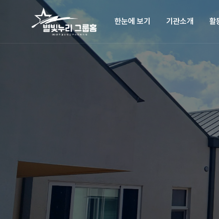
한눈에 보기
기관소개
활