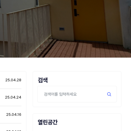
검색
25.04.28
25.04.24
25.04.16
열린공간