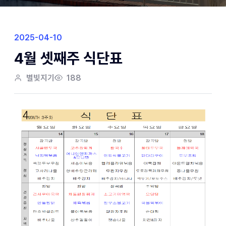
2025-04-10
4월 셋째주 식단표
별빛지기
188